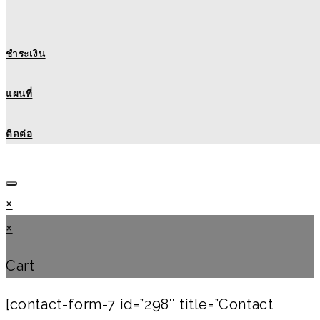
ชำระเงิน
แผนที่
ติดต่อ
×
×
Cart
[contact-form-7 id=”298″ title=”Contact