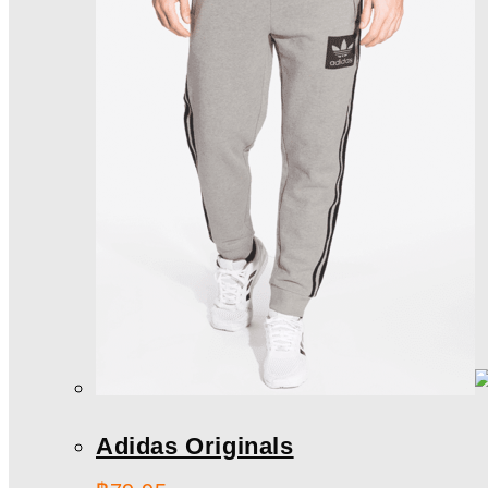
Adidas Originals